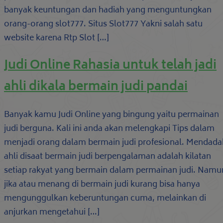
banyak keuntungan dan hadiah yang menguntungkan
orang-orang slot777. Situs Slot777 Yakni salah satu
website karena Rtp Slot […]
Judi Online Rahasia untuk telah jadi
ahli dikala bermain judi pandai
Banyak kamu Judi Online yang bingung yaitu permainan
judi berguna. Kali ini anda akan melengkapi Tips dalam
menjadi orang dalam bermain judi profesional. Mendada
ahli disaat bermain judi berpengalaman adalah kilatan
setiap rakyat yang bermain dalam permainan judi. Namu
jika atau menang di bermain judi kurang bisa hanya
mengunggulkan keberuntungan cuma, melainkan di
anjurkan mengetahui […]