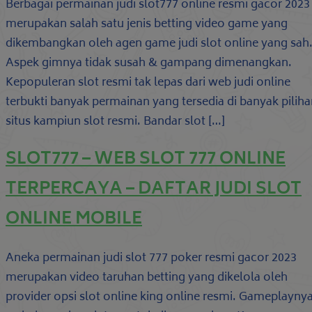
Berbagai permainan judi slot777 online resmi gacor 2023
merupakan salah satu jenis betting video game yang
dikembangkan oleh agen game judi slot online yang sah
Aspek gimnya tidak susah & gampang dimenangkan.
Kepopuleran slot resmi tak lepas dari web judi online
terbukti banyak permainan yang tersedia di banyak pilih
situs kampiun slot resmi. Bandar slot […]
SLOT777 – WEB SLOT 777 ONLINE
TERPERCAYA – DAFTAR JUDI SLOT
ONLINE MOBILE
Aneka permainan judi slot 777 poker resmi gacor 2023
merupakan video taruhan betting yang dikelola oleh
provider opsi slot online king online resmi. Gameplayny