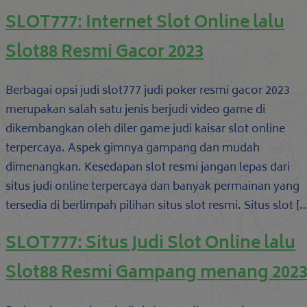
SLOT777: Internet Slot Online lalu
Slot88 Resmi Gacor 2023
Berbagai opsi judi slot777 judi poker resmi gacor 2023
merupakan salah satu jenis berjudi video game di
dikembangkan oleh diler game judi kaisar slot online
terpercaya. Aspek gimnya gampang dan mudah
dimenangkan. Kesedapan slot resmi jangan lepas dari
situs judi online terpercaya dan banyak permainan yang
tersedia di berlimpah pilihan situs slot resmi. Situs slot [
SLOT777: Situs Judi Slot Online lalu
Slot88 Resmi Gampang menang 202