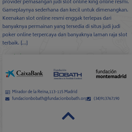
provider pemasangan judi slot online king online resmi.
Gameplaynya sederhana dan kecil untuk dimenangkan.
Keenakan slot online resmi enggak terlepas dari
banyaknya permainan yang tersedia di situs judi judi
poker online terpercaya dan banyaknya laman raja slot
terbaik. […]
←
anteriores
Mirador de la Reina,113-115 Madrid
fundacionbobath@fundacionbobath.org
(34)913767190