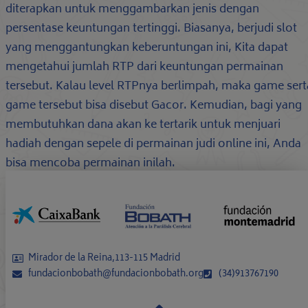
diterapkan untuk menggambarkan jenis dengan
persentase keuntungan tertinggi. Biasanya, berjudi slot
yang menggantungkan keberuntungan ini, Kita dapat
mengetahui jumlah RTP dari keuntungan permainan
tersebut. Kalau level RTPnya berlimpah, maka game sert
game tersebut bisa disebut Gacor. Kemudian, bagi yang
membutuhkan dana akan ke tertarik untuk menjuari
hadiah dengan sepele di permainan judi online ini, Anda
bisa mencoba permainan inilah.
Mirador de la Reina,113-115 Madrid
fundacionbobath@fundacionbobath.org
(34)913767190