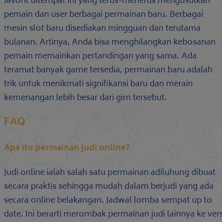
favorit ditempat ini yang terus-menerus mengusulkan
pemain dan user berbagai permainan baru. Berbagai
mesin slot baru disediakan mingguan dan terutama
bulanan. Artinya, Anda bisa menghilangkan kebosanan
pemain memainkan pertandingan yang sama. Ada
teramat banyak game tersedia, permainan baru adalah
trik untuk menikmati signifikansi baru dan merain
kemenangan lebih besar dari gim tersebut.
FAQ
Apa itu permainan judi online?
Judi online ialah salah satu permainan adiluhung dibuat
secara praktis sehingga mudah dalam berjudi yang ada
secara online belakangan. Jadwal lomba sempat up to
date. Ini berarti merombak permainan judi lainnya ke vers