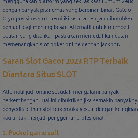
menggunakan platform yang sekilas kastil umum Zeus
dengan banyak pilar emas yang berbinar-binar. Gate of
Olympus situs slot memiliki semua dengan dibutuhkan
penjudi bagi menang besar. Alternatif untuk membeli
belitan yang disajikan pasti akan memudahkan dalam
memenangkan slot poker online dengan jackpot.
Saran Slot Gacor 2023 RTP Terbaik
Diantara Situs SLOT
Alternatif judi online sesudah mengalami banyak
perkembangan. Hal ini dibuktikan jika semakin banyakny
penyedia pilihan slot terkemuka sesuai dengan keinginan
kau untuk menjadi penggemar profesional.
1. Pocket game soft