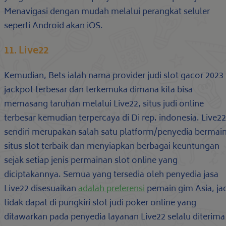
Menavigasi dengan mudah melalui perangkat seluler
seperti Android akan iOS.
11. Live22
Kemudian, Bets ialah nama provider judi slot gacor 2023
jackpot terbesar dan terkemuka dimana kita bisa
memasang taruhan melalui Live22, situs judi online
terbesar kemudian terpercaya di Di rep. indonesia. Live22
sendiri merupakan salah satu platform/penyedia bermai
situs slot terbaik dan menyiapkan berbagai keuntungan
sejak setiap jenis permainan slot online yang
diciptakannya. Semua yang tersedia oleh penyedia jasa
Live22 disesuaikan
adalah preferensi
pemain gim Asia, jad
tidak dapat di pungkiri slot judi poker online yang
ditawarkan pada penyedia layanan Live22 selalu diterima