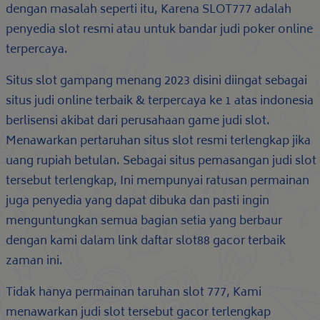
dengan masalah seperti itu, Karena SLOT777 adalah
penyedia slot resmi atau untuk bandar judi poker online
terpercaya.
Situs slot gampang menang 2023 disini diingat sebagai
situs judi online terbaik & terpercaya ke 1 atas indonesia
berlisensi akibat dari perusahaan game judi slot.
Menawarkan pertaruhan situs slot resmi terlengkap jika
uang rupiah betulan. Sebagai situs pemasangan judi slot
tersebut terlengkap, Ini mempunyai ratusan permainan
juga penyedia yang dapat dibuka dan pasti ingin
menguntungkan semua bagian setia yang berbaur
dengan kami dalam link daftar slot88 gacor terbaik
zaman ini.
Tidak hanya permainan taruhan slot 777, Kami
menawarkan judi slot tersebut gacor terlengkap