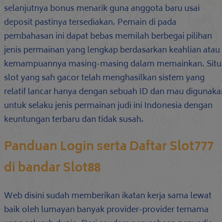
selanjutnya bonus menarik guna anggota baru usai
deposit pastinya tersediakan. Pemain di pada
pembahasan ini dapat bebas memilah berbegai pilihan
jenis permainan yang lengkap berdasarkan keahlian atau
kemampuannya masing-masing dalam memainkan. Situ
slot yang sah gacor telah menghasilkan sistem yang
relatif lancar hanya dengan sebuah ID dan mau digunaka
untuk selaku jenis permainan judi ini Indonesia dengan
keuntungan terbaru dan tidak susah.
Panduan Login serta Daftar Slot777
di bandar Slot88
Web disini sudah memberikan ikatan kerja sama lewat
baik oleh lumayan banyak provider-provider ternama