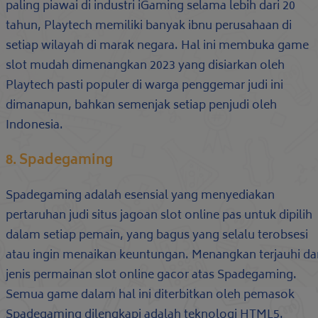
paling piawai di industri iGaming selama lebih dari 20
tahun, Playtech memiliki banyak ibnu perusahaan di
setiap wilayah di marak negara. Hal ini membuka game
slot mudah dimenangkan 2023 yang disiarkan oleh
Playtech pasti populer di warga penggemar judi ini
dimanapun, bahkan semenjak setiap penjudi oleh
Indonesia.
8. Spadegaming
Spadegaming adalah esensial yang menyediakan
pertaruhan judi situs jagoan slot online pas untuk dipilih
dalam setiap pemain, yang bagus yang selalu terobsesi
atau ingin menaikan keuntungan. Menangkan terjauhi dar
jenis permainan slot online gacor atas Spadegaming.
Semua game dalam hal ini diterbitkan oleh pemasok
Spadegaming dilengkapi adalah teknologi HTML5.