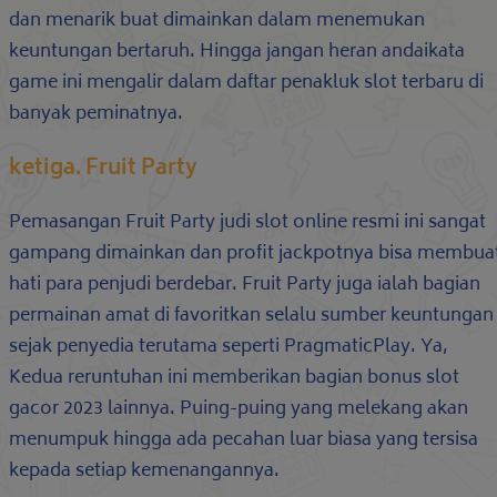
dan menarik buat dimainkan dalam menemukan
keuntungan bertaruh. Hingga jangan heran andaikata
game ini mengalir dalam daftar penakluk slot terbaru di
banyak peminatnya.
ketiga. Fruit Party
Pemasangan Fruit Party judi slot online resmi ini sangat
gampang dimainkan dan profit jackpotnya bisa membua
hati para penjudi berdebar. Fruit Party juga ialah bagian
permainan amat di favoritkan selalu sumber keuntungan
sejak penyedia terutama seperti PragmaticPlay. Ya,
Kedua reruntuhan ini memberikan bagian bonus slot
gacor 2023 lainnya. Puing-puing yang melekang akan
menumpuk hingga ada pecahan luar biasa yang tersisa
kepada setiap kemenangannya.