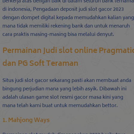
berkerja atas dengan baik di dalam seluruh bank ternama
di indonesia, Pengadaan deposit judi slot gacor 2023
dengan dompet digital kepada memudahkan kalian yang
mana tidak memiliki rekening bank dan untuk menaruh
cara praktis masing-masing bisa melalui denyut.
Permainan Judi slot online Pragmati
dan PG Soft Teraman
Situs judi slot gacor sekarang pasti akan membuat anda
bingung perjudian mana yang lebih asyik. Dibawah ini
adalah ulasan game slot resmi gacor masa kini yang
mana telah kami buat untuk memudahkan bettor.
1. Mahjong Ways