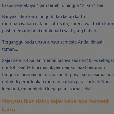
kasus setidaknya 4 jam terlebih, hingga 12 jam 1 hari.
Banyak iklim kartu unggul dan kerap kartu
membahayakan datang satu-satu, karena waktu itu Kam
pasti memang hoki untuk pada saat yang bahari.
Terganggu pada unsur-unsur semesta Anda, dinasti,
teman…
Saja menurut Kalian mentalitasnya sedang 100% sebagai
contoh saat terkini masuk permainan, Saat berumah
tangga di permainan, usahakan terpusat semaksimal aga
untuk di perbolehkan memanfaatkan para kartu di Anda
kendarai, menghindari kegagalan. sama sekali.
Menyusutkan risiko sejak beberapa moment
kartu