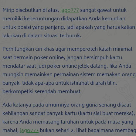
Mirip disebutkan di atas,
jago777
sangat gawat untuk
memiliki keberuntungan didapatkan Anda kemudian
untuk posisi yang panjang, jadi apakah yang harus kalian
lakukan di dalam situasi terburuk.
Perhitungkan ciri khas agar memperoleh kalah minimal
saat bermain poker online, jangan bersimpuh kartu
mendatar saat judi poker online jelek datang. Jika Anda
mungkin memainkan permainan sistem memakan orang
banyak, tidak apa-apa untuk istirahat di arah lilin,
berkompetisi serendah membuat
Ada kalanya pada umumnya orang guna senang disaat
kehilangan sangat banyak kartu (kartu sial buat mereka),
karena Anda memasang taruhan untuk pada masa yang
mahal,
jago777
bukan sehari 2, lihat bagaimana membag