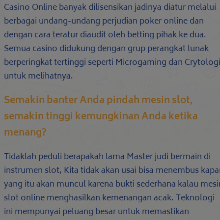
Casino Online banyak dilisensikan jadinya diatur melalui
berbagai undang-undang perjudian poker online dan
dengan cara teratur diaudit oleh betting pihak ke dua.
Semua casino didukung dengan grup perangkat lunak
berperingkat tertinggi seperti Microgaming dan Crytolog
untuk melihatnya.
Semakin banter Anda pindah mesin slot,
semakin tinggi kemungkinan Anda ketika
menang?
Tidaklah peduli berapakah lama Master judi bermain di
instrumen slot, Kita tidak akan usai bisa menembus kapa
yang itu akan muncul karena bukti sederhana kalau mesi
slot online menghasilkan kemenangan acak. Teknologi
ini mempunyai peluang besar untuk memastikan