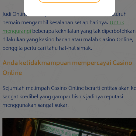
Judi Online bukan permainan sampai mudah, seluruh
pemain mengambil kesalahan setiap harinya.
Untuk
mengurangi
beberapa kekhilafan yang tak diperbolehkan
dilakukan yang kasino badan atau malah Casino Online,
penggila perlu cari tahu hal-hal simak.
Anda ketidakmampuan mempercayai Casino
Online
Sejumlah melimpah Casino Online berarti entitas akan k
sangat kredibel yang gampar bisnis jadinya reputasi
menggunakan sangat sukar.