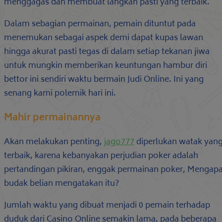
menggagas dan membuat langkah pasti yang terbaik.
Dalam sebagian permainan, pemain dituntut pada
menemukan sebagai aspek demi dapat kupas lawan
hingga akurat pasti tegas di dalam setiap tekanan jiwa
untuk mungkin memberikan keuntungan hambur diri
bettor ini sendiri waktu bermain Judi Online. Ini yang
senang kami polemik hari ini.
Mahir permainannya
Akan melakukan penting,
jago777
diperlukan watak yan
terbaik, karena kebanyakan perjudian poker adalah
pertandingan pikiran, enggak permainan poker, Mengap
budak belian mengatakan itu?
Jumlah waktu yang dibuat menjadi 0 pemain terhadap
duduk dari Casino Online semakin lama, pada beberapa