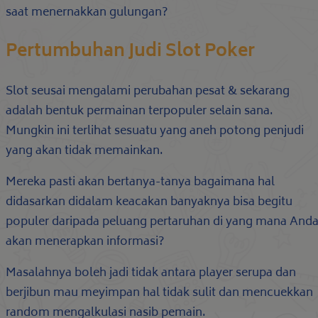
saat menernakkan gulungan?
Pertumbuhan Judi Slot Poker
Slot seusai mengalami perubahan pesat & sekarang
adalah bentuk permainan terpopuler selain sana.
Mungkin ini terlihat sesuatu yang aneh potong penjudi
yang akan tidak memainkan.
Mereka pasti akan bertanya-tanya bagaimana hal
didasarkan didalam keacakan banyaknya bisa begitu
populer daripada peluang pertaruhan di yang mana And
akan menerapkan informasi?
Masalahnya boleh jadi tidak antara player serupa dan
berjibun mau meyimpan hal tidak sulit dan mencuekkan
random mengalkulasi nasib pemain.