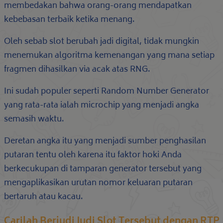
membedakan bahwa orang-orang mendapatkan
kebebasan terbaik ketika menang.
Oleh sebab slot berubah jadi digital, tidak mungkin
menemukan algoritma kemenangan yang mana setiap
fragmen dihasilkan via acak atas RNG.
Ini sudah populer seperti Random Number Generator
yang rata-rata ialah microchip yang menjadi angka
semasih waktu.
Deretan angka itu yang menjadi sumber penghasilan
putaran tentu oleh karena itu faktor hoki Anda
berkecukupan di tamparan generator tersebut yang
mengaplikasikan urutan nomor keluaran putaran
bertaruh atau kacau.
Carilah Berjudi Judi Slot Tersebut dengan RTP