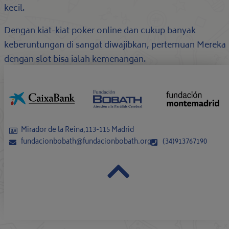
kecil.
Dengan kiat-kiat poker online dan cukup banyak
keberuntungan di sangat diwajibkan, pertemuan Mereka
dengan slot bisa ialah kemenangan.
Mirador de la Reina,113-115 Madrid
fundacionbobath@fundacionbobath.org
(34)913767190