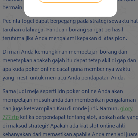
bermain casino, ataupun slot.
Pecinta togel dapat berpegang pada strategi sewaktu hal
taruhan olahraga. Panduan borang sangat berhasil
terutama jika Anda mengalami kepakan di atas pion.
Di mari Anda kemungkinan mempelajari borang dan
menetapkan apakah gajah itu dapat tetap akil di gap dan
apa kuda poker online cacat guna memberinya waktu
yang mesti untuk memacu Anda pendapatan Anda.
Sama judi meja seperti Idn poker online Anda akan
mempelajari musuh anda dan memberikan pengalaman
dan juga keterampilan Kau di ronde judi. Namun,
glory
777 rtp
ketika berpendapat tentang slot, apakah ada yan
di maksud strategi? Apakah ada kiat slot online ahli
kebanyakan dari memastikan apabila Anda menjadi juara