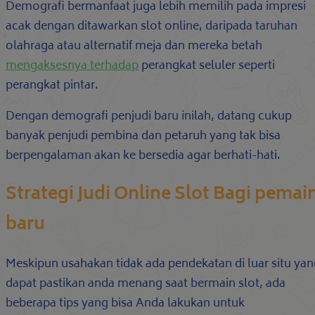
Demografi bermanfaat juga lebih memilih pada impresi
acak dengan ditawarkan slot online, daripada taruhan
olahraga atau alternatif meja dan mereka betah
mengaksesnya terhadap
perangkat seluler seperti
perangkat pintar.
Dengan demografi penjudi baru inilah, datang cukup
banyak penjudi pembina dan petaruh yang tak bisa
berpengalaman akan ke bersedia agar berhati-hati.
Strategi Judi Online Slot Bagi pemai
baru
Meskipun usahakan tidak ada pendekatan di luar situ yan
dapat pastikan anda menang saat bermain slot, ada
beberapa tips yang bisa Anda lakukan untuk